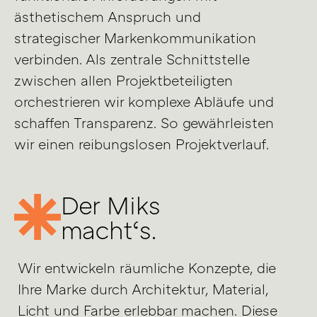
ästhetischem Anspruch und
strategischer Markenkommunikation
verbinden. Als zentrale Schnittstelle
zwischen allen Projektbeteiligten
orchestrieren wir komplexe Abläufe und
schaffen Transparenz. So gewährleisten
wir einen reibungslosen Projektverlauf.
Der Miks
macht‘s.
Wir entwickeln räumliche Konzepte, die
Ihre Marke durch Architektur, Material,
Licht und Farbe erlebbar machen. Diese