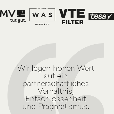
Wir legen hohen Wert
auf ein
partnerschaftliches
Verhältnis,
Entschlossenheit
und Pragmatismus.