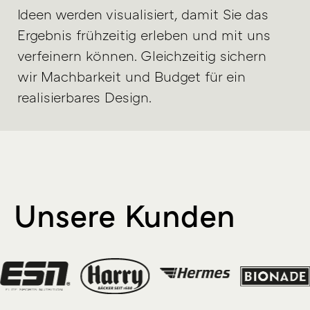
Ideen werden visualisiert, damit Sie das
Ergebnis frühzeitig erleben und mit uns
verfeinern können. Gleichzeitig sichern
wir Machbarkeit und Budget für ein
realisierbares Design.
Unsere Kunden