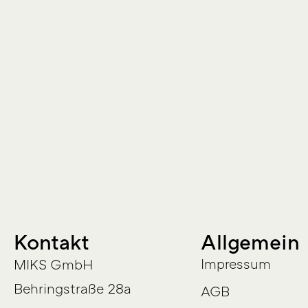
Kontakt
Allgemein
Impressum
MIKS GmbH
Behringstraße 28a
AGB