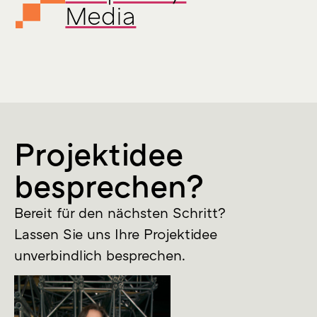
Media
Projektidee
besprechen?
Bereit für den nächsten Schritt?
Lassen Sie uns Ihre Projektidee
unverbindlich besprechen.