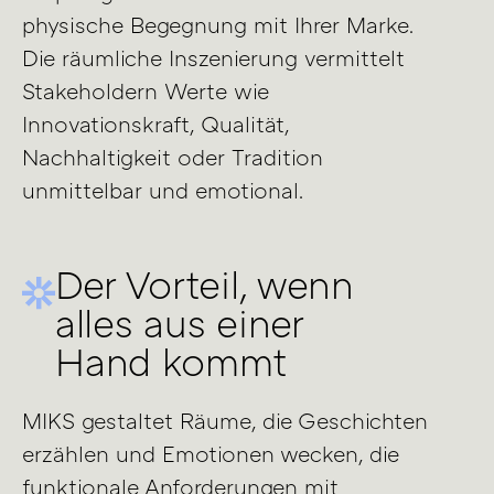
physische Begegnung mit Ihrer Marke.
Die räumliche Inszenierung vermittelt
Stakeholdern Werte wie
Innovationskraft, Qualität,
Nachhaltigkeit oder Tradition
unmittelbar und emotional.
Der Vorteil, wenn
alles aus einer
Hand kommt
MIKS gestaltet Räume, die Geschichten
erzählen und Emotionen wecken, die
funktionale Anforderungen mit