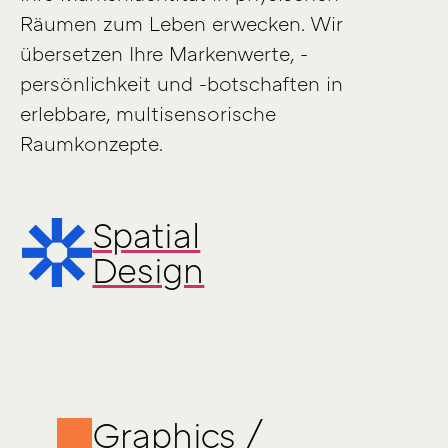
Räumen zum Leben erwecken. Wir
übersetzen Ihre Markenwerte, -
persönlichkeit und -botschaften in
erlebbare, multisensorische
Raumkonzepte.
Spatial
Design
Graphics /