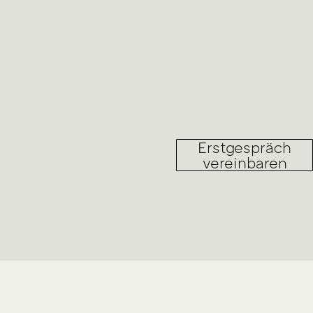
Erstgespräch
vereinbaren