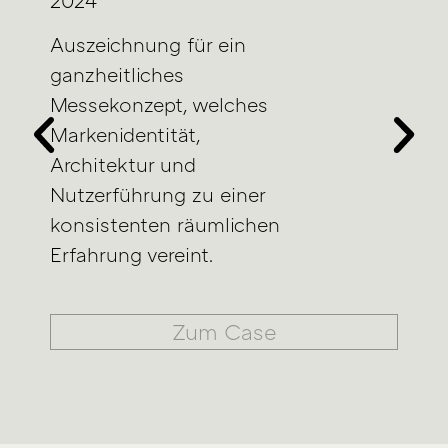
2024
Auszeichnung für ein
ganzheitliches
Messekonzept, welches
Markenidentität,
Architektur und
Nutzerführung zu einer
konsistenten räumlichen
Erfahrung vereint.
Zum Case