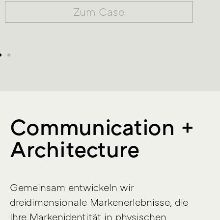
Zum Case
Communication +
Architecture
Gemeinsam entwickeln wir
dreidimensionale Markenerlebnisse, die
Ihre Markenidentität in physischen