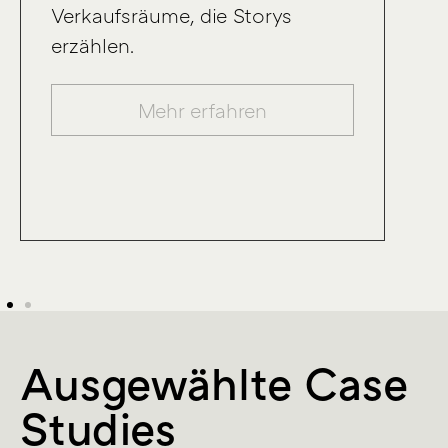
Verkaufsräume, die Storys
erzählen.
Mehr erfahren
Ausgewählte Case
Studies