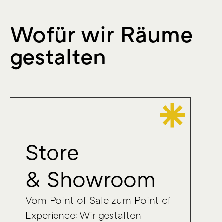
Wofür wir Räume
gestalten
Store
& Showroom
Vom Point of Sale zum Point of
Experience: Wir gestalten