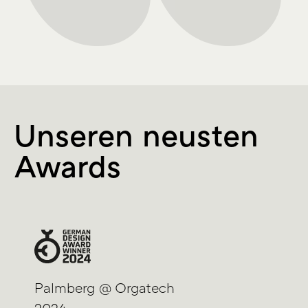
Unseren neusten
Awards
Palmberg @ Orgatech