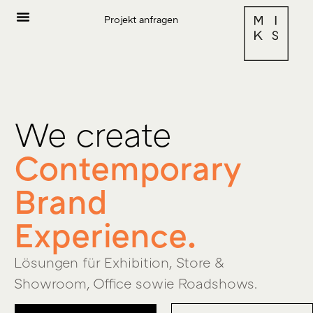
Projekt anfragen
We create
Contemporary
Brand
Experience.
Lösungen für Exhibition, Store &
Showroom, Office sowie Roadshows.