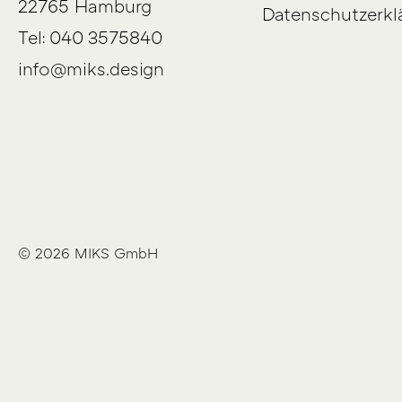
22765 Hamburg
Datenschutzerkl
Tel: 040 3575840
info@miks.design
© 2026 MIKS GmbH