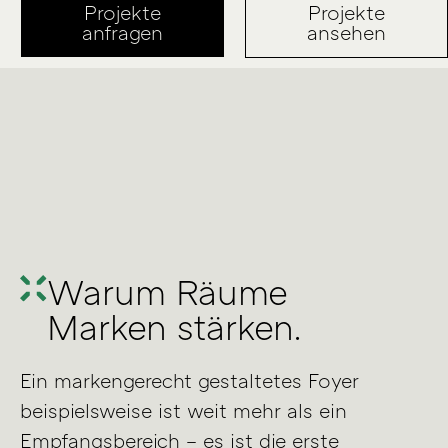
Projekte
Projekte
anfragen
ansehen
Warum Räume
Marken stärken.
Ein markengerecht gestaltetes Foyer
beispielsweise ist weit mehr als ein
Empfangsbereich – es ist die erste