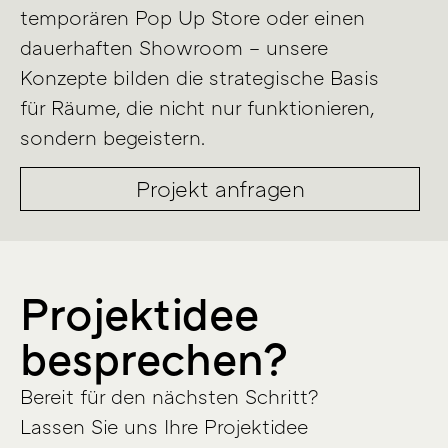
temporären Pop Up Store oder einen
dauerhaften Showroom – unsere
Konzepte bilden die strategische Basis
für Räume, die nicht nur funktionieren,
sondern begeistern.
Projekt anfragen
Projektidee
besprechen?
Bereit für den nächsten Schritt?
Lassen Sie uns Ihre Projektidee