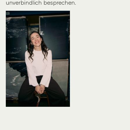
unverbindlich besprechen.