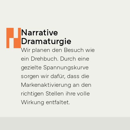
Narrative
Dramaturgie
Wir planen den Besuch wie
ein Drehbuch. Durch eine
gezielte Spannungskurve
sorgen wir dafür, dass die
Markenaktivierung an den
richtigen Stellen ihre volle
Wirkung entfaltet.