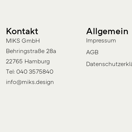
Kontakt
Allgemein
Impressum
MIKS GmbH
Behringstraße 28a
AGB
22765 Hamburg
Datenschutzerkl
Tel: 040 3575840
info@miks.design