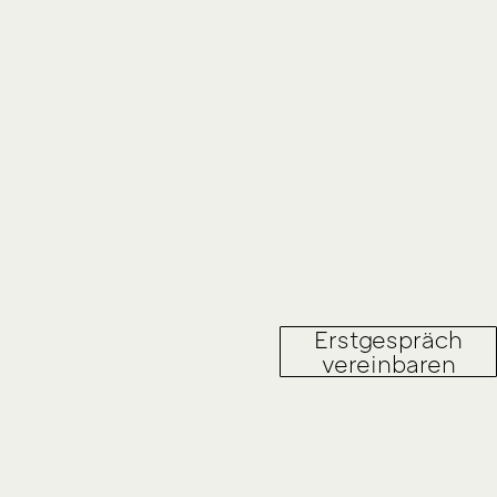
Erstgespräch
vereinbaren