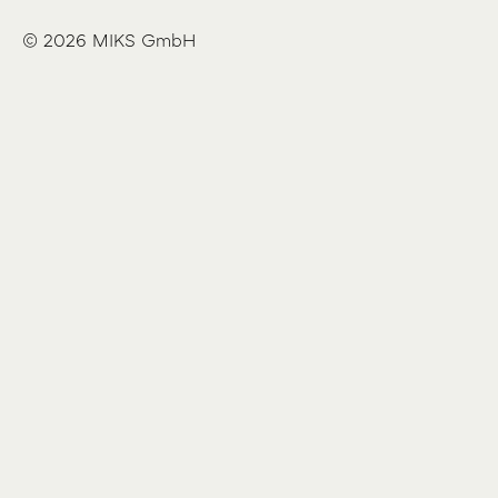
© 2026 MIKS GmbH