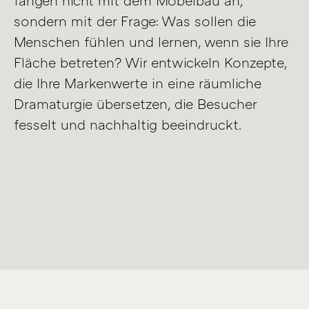
sondern mit der Frage: Was sollen die
Menschen fühlen und lernen, wenn sie Ihre
Fläche betreten? Wir entwickeln Konzepte,
die Ihre Markenwerte in eine räumliche
Dramaturgie übersetzen, die Besucher
fesselt und nachhaltig beeindruckt.