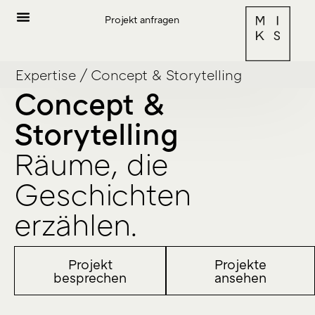
Projekt anfragen
Expertise
/
Concept & Storytelling
Concept &
Storytelling
Räume, die
Geschichten
erzählen.
Projekt
Projekte
besprechen
ansehen