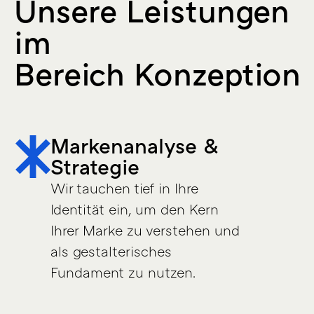
Unsere Leistungen
im
Bereich Konzeption
Markenanalyse &
Strategie
Wir tauchen tief in Ihre
Identität ein, um den Kern
Ihrer Marke zu verstehen und
als gestalterisches
Fundament zu nutzen.