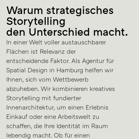
Warum strategisches
Storytelling
den Unterschied macht.
In einer Welt voller austauschbarer
Flächen ist Relevanz der
entscheidende Faktor. Als Agentur für
Spatial Design in Hamburg helfen wir
Ihnen, sich vom Wettbewerb
abzuheben. Wir kombinieren kreatives
Storytelling mit fundierter
Innenarchitektur, um einen Erlebnis
Einkauf oder eine Arbeitswelt zu
schaffen, die Ihre Identität im Raum
lebendig macht. Ob für einen