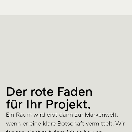
Der rote Faden
für Ihr Projekt.
Ein Raum wird erst dann zur Markenwelt,
wenn er eine klare Botschaft vermittelt. Wir
fangen nicht mit dem Möbelbau an,