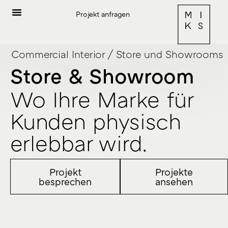
Projekt anfragen
Commercial Interior
/
Store und Showrooms
Store & Showroom
Wo Ihre Marke für
Kunden physisch
erlebbar wird.
Projekt
Projekte
besprechen
ansehen