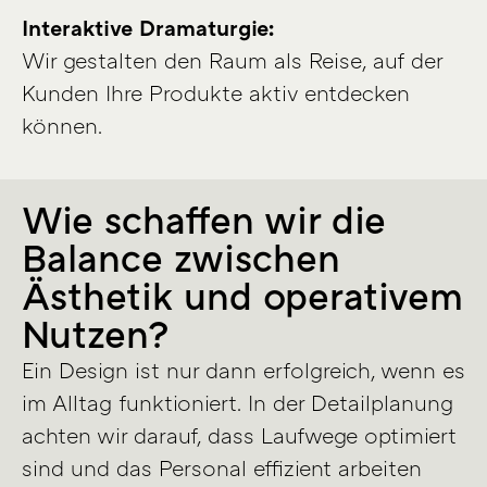
Interaktive Dramaturgie:
Wir gestalten den Raum als Reise, auf der
Kunden Ihre Produkte aktiv entdecken
können.
Wie schaffen wir die
Balance zwischen
Ästhetik und operativem
Nutzen?
Ein Design ist nur dann erfolgreich, wenn es
im Alltag funktioniert. In der Detailplanung
achten wir darauf, dass Laufwege optimiert
sind und das Personal effizient arbeiten