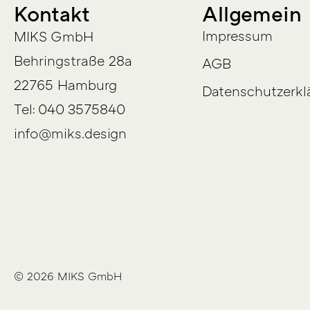
Kontakt
Allgemein
Impressum
MIKS GmbH
Behringstraße 28a
AGB
22765 Hamburg
Datenschutzerkl
Tel: 040 3575840
info@miks.design
© 2026 MIKS GmbH