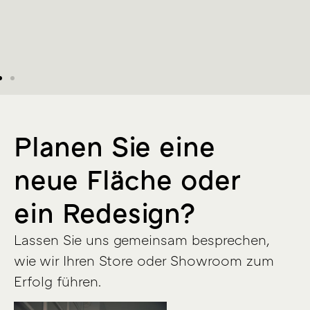
Planen Sie eine
neue Fläche oder
ein Redesign?
Lassen Sie uns gemeinsam besprechen,
wie wir Ihren Store oder Showroom zum
Erfolg führen.