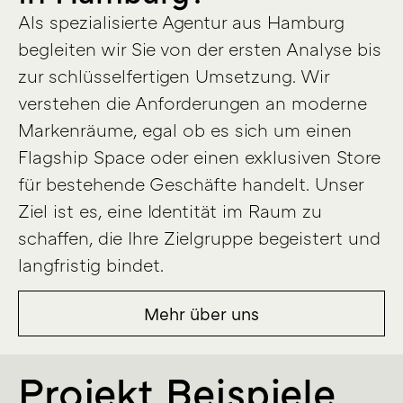
Als spezialisierte Agentur aus Hamburg
begleiten wir Sie von der ersten Analyse bis
zur schlüsselfertigen Umsetzung. Wir
verstehen die Anforderungen an moderne
Markenräume, egal ob es sich um einen
Flagship Space oder einen exklusiven Store
für bestehende Geschäfte handelt. Unser
Ziel ist es, eine Identität im Raum zu
schaffen, die Ihre Zielgruppe begeistert und
langfristig bindet.
Mehr über uns
Projekt Beispiele