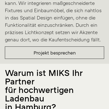
kann. Wir integrieren maßgeschneiderte
Fixtures und Einbaumöbel, die sich nahtlos
in das Spatial Design einfügen, ohne die
Funktionalität einzuschränken. Durch ein
präzises Lichtkonzept setzen wir Akzente
genau dort, wo die Kaufentscheidung fällt.
Projekt besprechen
Warum ist MIKS Ihr
Partner
für hochwertigen
Ladenbau
in Hamburg?