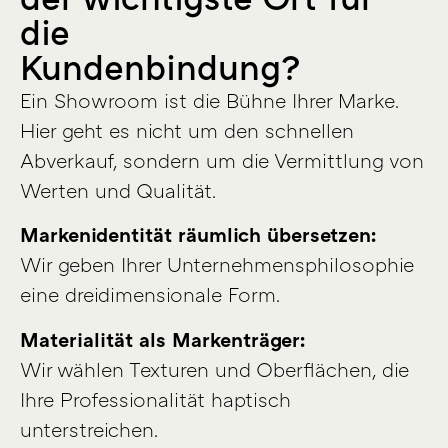
die
Kundenbindung?
Ein Showroom ist die Bühne Ihrer Marke.
Hier geht es nicht um den schnellen
Abverkauf, sondern um die Vermittlung von
Werten und Qualität.
Markenidentität räumlich übersetzen:
Wir geben Ihrer Unternehmensphilosophie
eine dreidimensionale Form.
Materialität als Markenträger:
Wir wählen Texturen und Oberflächen, die
Ihre Professionalität haptisch
unterstreichen.