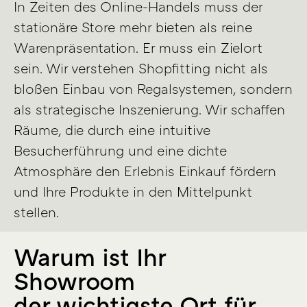
In Zeiten des Online-Handels muss der
stationäre Store mehr bieten als reine
Warenpräsentation. Er muss ein Zielort
sein. Wir verstehen Shopfitting nicht als
bloßen Einbau von Regalsystemen, sondern
als strategische Inszenierung. Wir schaffen
Räume, die durch eine intuitive
Besucherführung und eine dichte
Atmosphäre den Erlebnis Einkauf fördern
und Ihre Produkte in den Mittelpunkt
stellen.
Warum ist Ihr
Showroom
der wichtigste Ort für