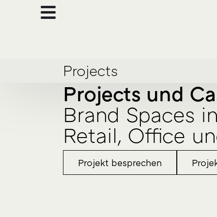
Projects
Projects und Ca
Brand Spaces in
Retail, Office 
Projekt besprechen
Proje