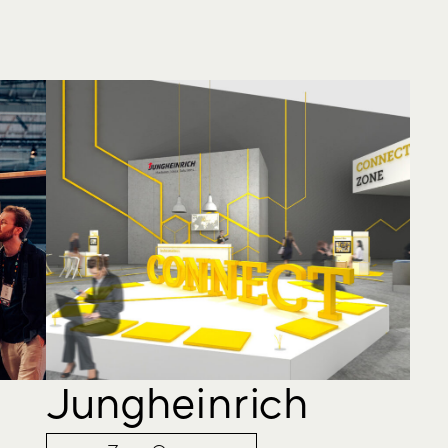
Jungheinrich