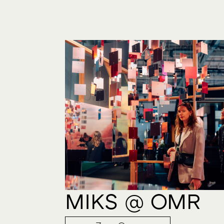
MIKS @ OMR