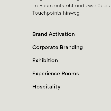
im Raum entsteht und zwar über a
Touchpoints hinweg:
Brand Activation
Corporate Branding
Exhibition
Experience Rooms
Hospitality