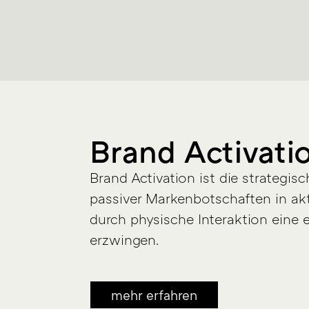
Brand Activati
Brand Activation ist die strategis
passiver Markenbotschaften in akti
durch physische Interaktion eine
erzwingen.
mehr erfahren