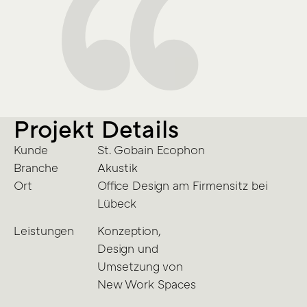
Projekt Details
Kunde
St. Gobain Ecophon
Branche
Akustik
Ort
Office Design am Firmensitz bei
Lübeck
Leistungen
Konzeption,
Design und
Umsetzung von
New Work Spaces