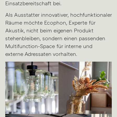
Einsatzbereitschaft bei.
Als Ausstatter innovativer, hochfunktionaler
Räume möchte Ecophon, Experte für
Akustik, nicht beim eigenen Produkt
stehenbleiben, sondern einen passenden
Multifunction-Space für interne und
externe Adressaten vorhalten.