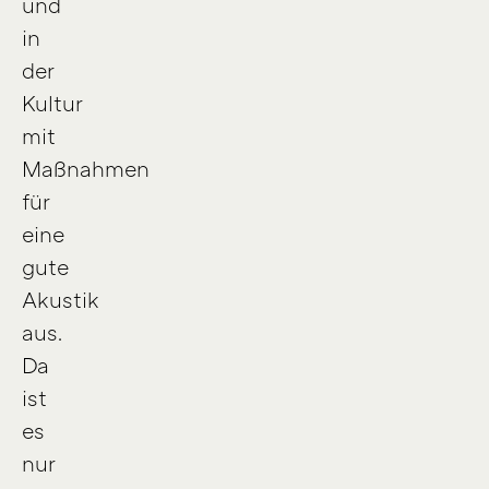
und
in
der
Kultur
mit
Maßnahmen
für
eine
gute
Akustik
aus.
Da
ist
es
nur