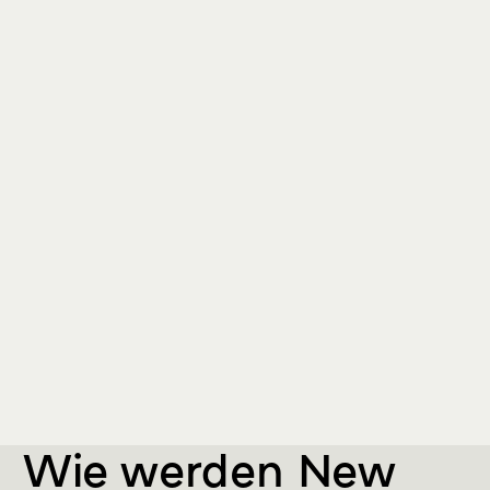
Wie werden New