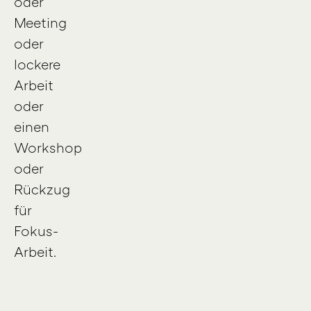
oder
Meeting
oder
lockere
Arbeit
oder
einen
Workshop
oder
Rückzug
für
Fokus-
Arbeit.