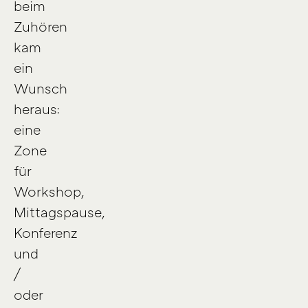
beim
Zuhören
kam
ein
Wunsch
heraus:
eine
Zone
für
Workshop,
Mittagspause,
Konferenz
und
/
oder