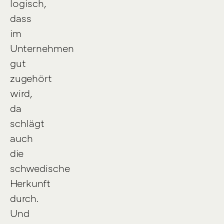
logisch,
dass
im
Unternehmen
gut
zugehört
wird,
da
schlägt
auch
die
schwedische
Herkunft
durch.
Und