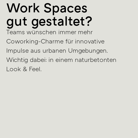
Work Spaces
gut gestaltet?
Teams wünschen immer mehr
Coworking-Charme für innovative
Impulse aus urbanen Umgebungen.
Wichtig dabei: in einem naturbetonten
Look & Feel.