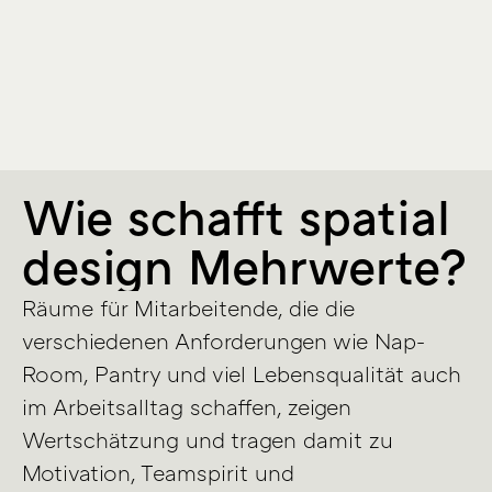
Wie schafft spatial
design Mehrwerte?
Räume für Mitarbeitende, die die
verschiedenen Anforderungen wie Nap-
Room, Pantry und viel Lebensqualität auch
im Arbeitsalltag schaffen, zeigen
Wertschätzung und tragen damit zu
Motivation, Teamspirit und