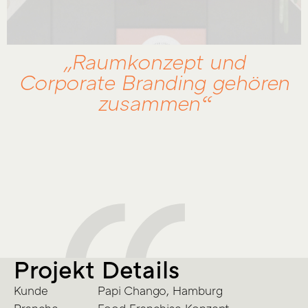
„Raumkonzept und
Corporate Branding gehören
zusammen“
Projekt Details
Kunde
Papi Chango, Hamburg