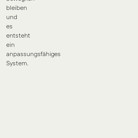
bleiben
und
es
entsteht
ein
anpassungsfähiges
System.