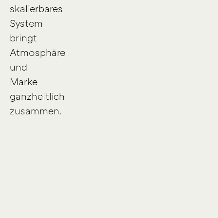
skalierbares
System
bringt
Atmosphäre
und
Marke
ganzheitlich
zusammen.