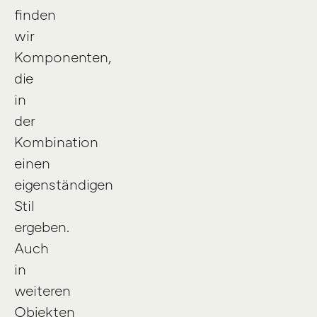
finden
wir
Komponenten,
die
in
der
Kombination
einen
eigenständigen
Stil
ergeben.
Auch
in
weiteren
Objekten