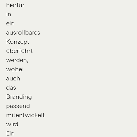
hierfür
in
ein
ausrollbares
Konzept
überführt
werden,
wobei
auch
das
Branding
passend
mitentwickelt
wird.
Ein