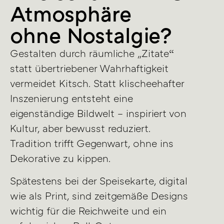
Atmosphäre
ohne Nostalgie?
Gestalten durch räumliche „Zitate“
statt übertriebener Wahrhaftigkeit
vermeidet Kitsch. Statt klischeehafter
Inszenierung entsteht eine
eigenständige Bildwelt – inspiriert von
Kultur, aber bewusst reduziert.
Tradition trifft Gegenwart, ohne ins
Dekorative zu kippen.
Spätestens bei der Speisekarte, digital
wie als Print, sind zeitgemäße Designs
wichtig für die Reichweite und ein