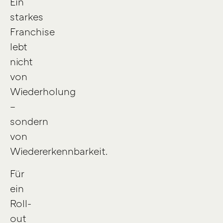
Ein
starkes
Franchise
lebt
nicht
von
Wiederholung
–
sondern
von
Wiedererkennbarkeit.
Für
ein
Roll-
out