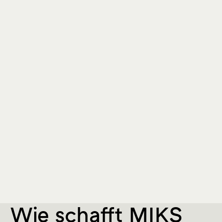
Wie schafft MIKS