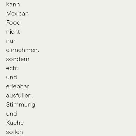
kann
Mexican
Food
nicht
nur
einnehmen,
sondern
echt
und
erlebbar
ausfüllen.
Stimmung
und
Küche
sollen