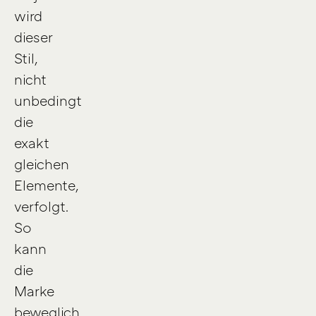
wird
dieser
Stil,
nicht
unbedingt
die
exakt
gleichen
Elemente,
verfolgt.
So
kann
die
Marke
beweglich