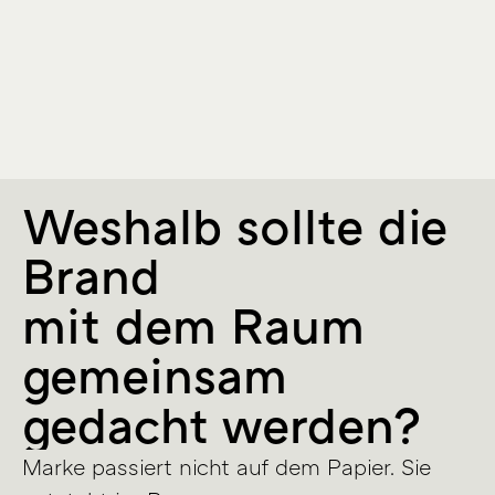
Weshalb sollte die
Brand
mit dem Raum
gemeinsam
gedacht werden?
Marke passiert nicht auf dem Papier. Sie