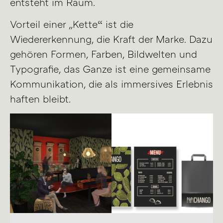
entsteht im Raum.
Vorteil einer „Kette“ ist die
Wiedererkennung, die Kraft der Marke. Dazu
gehören Formen, Farben, Bildwelten und
Typografie, das Ganze ist eine gemeinsame
Kommunikation, die als immersives Erlebnis
haften bleibt.